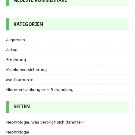
NEUESTE KOMMENTARE
KATEGORIEN
Allgemein
Alltag
Ernährung
Krankenversicherung
Medikamente
Nierenerkrankungen – Behandlung
SEITEN
Nephrologie, was verbirgt sich dahinter?
Nephrologie