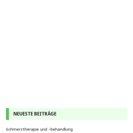
NEUESTE BEITRÄGE
Schmerztherapie und -behandlung