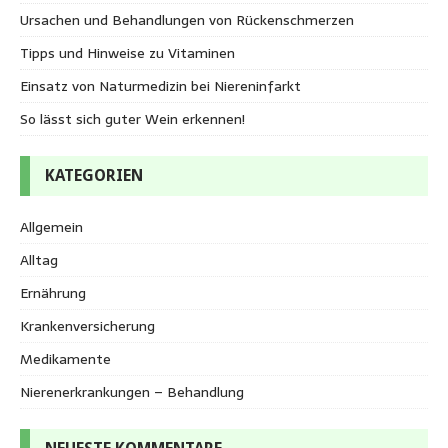
Ursachen und Behandlungen von Rückenschmerzen
Tipps und Hinweise zu Vitaminen
Einsatz von Naturmedizin bei Niereninfarkt
So lässt sich guter Wein erkennen!
KATEGORIEN
Allgemein
Alltag
Ernährung
Krankenversicherung
Medikamente
Nierenerkrankungen – Behandlung