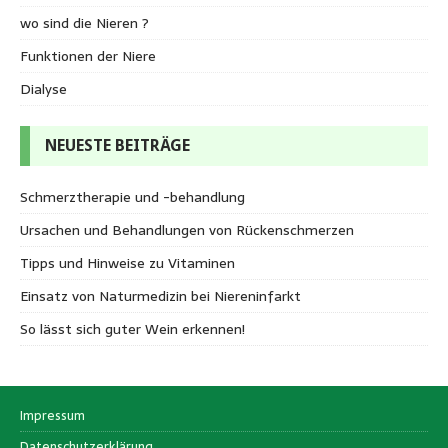
wo sind die Nieren ?
Funktionen der Niere
Dialyse
NEUESTE BEITRÄGE
Schmerztherapie und -behandlung
Ursachen und Behandlungen von Rückenschmerzen
Tipps und Hinweise zu Vitaminen
Einsatz von Naturmedizin bei Niereninfarkt
So lässt sich guter Wein erkennen!
Impressum
Datenschutzerklärung