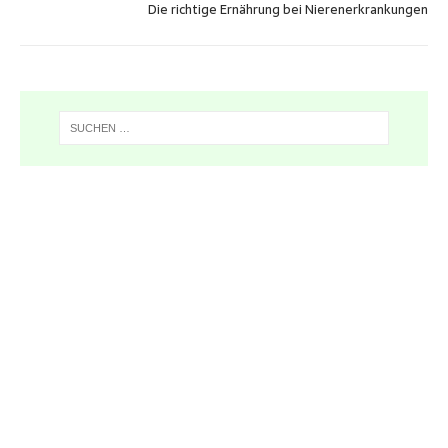
Die richtige Ernährung bei Nierenerkrankungen