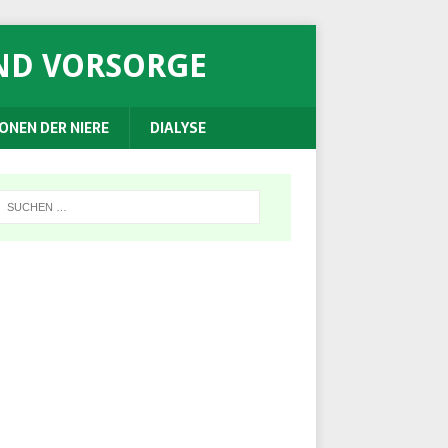
ND VORSORGE
ONEN DER NIERE
DIALYSE